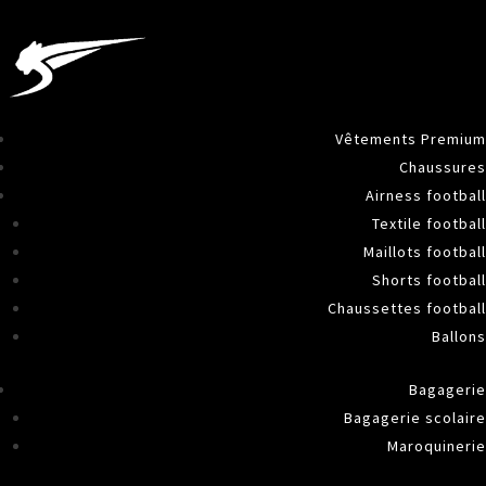
Vêtements Premium
Chaussures
Airness football
Textile football
Maillots football
Shorts football
Chaussettes football
Ballons
Bagagerie
Bagagerie scolaire
Maroquinerie