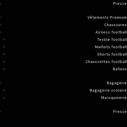
Presse
Vêtements Premium
Chaussures
Airness football
Textile football
Maillots football
Shorts football
Chaussettes football
Ballons
Bagagerie
Bagagerie scolaire
Maroquinerie
Presse