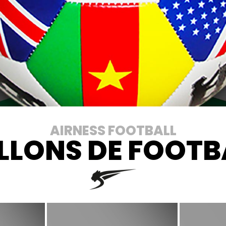
AIRNESS FOOTBALL
LLONS DE FOOTB