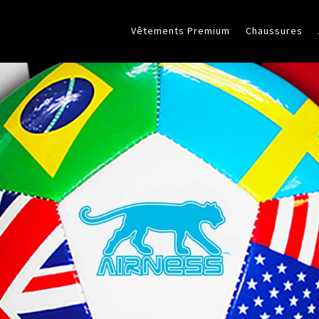
Vêtements Premium
Chaussures