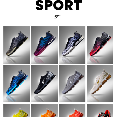
SPORT