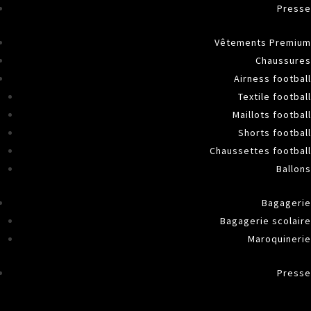
Presse
Vêtements Premium
Chaussures
Airness football
Textile football
Maillots football
Shorts football
Chaussettes football
Ballons
Bagagerie
Bagagerie scolaire
Maroquinerie
Presse