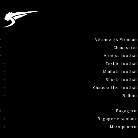
Vêtements Premium
Chaussures
Airness football
Textile football
Maillots football
Shorts football
Chaussettes football
Ballons
Bagagerie
Bagagerie scolaire
Maroquinerie